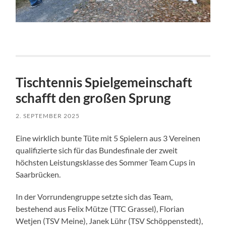
Tischtennis Spielgemeinschaft
schafft den großen Sprung
2. SEPTEMBER 2025
Eine wirklich bunte Tüte mit 5 Spielern aus 3 Vereinen
qualifizierte sich für das Bundesfinale der zweit
höchsten Leistungsklasse des Sommer Team Cups in
Saarbrücken.
In der Vorrundengruppe setzte sich das Team,
bestehend aus Felix Mütze (TTC Grassel), Florian
Wetjen (TSV Meine), Janek Lühr (TSV Schöppenstedt),