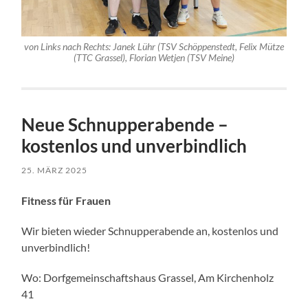
von Links nach Rechts: Janek Lühr (TSV Schöppenstedt, Felix Mütze
(TTC Grassel), Florian Wetjen (TSV Meine)
Neue Schnupperabende –
kostenlos und unverbindlich
25. MÄRZ 2025
Fitness für Frauen
Wir bieten wieder Schnupperabende an, kostenlos und
unverbindlich!
Wo: Dorfgemeinschaftshaus Grassel, Am Kirchenholz
41