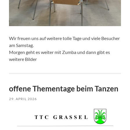
Wir freuen uns auf weitere tolle Tage und viele Besucher
am Samstag.
Morgen geht es weiter mit Zumba und dann gibt es
weitere Bilder
offene Thementage beim Tanzen
29. APRIL 2026