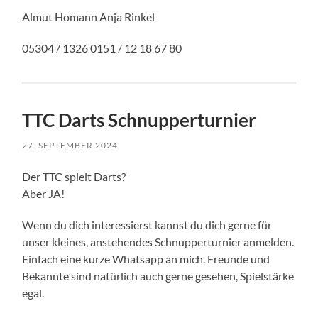
Almut Homann Anja Rinkel
05304 / 1326 0151 / 12 18 67 80
TTC Darts Schnupperturnier
27. SEPTEMBER 2024
Der TTC spielt Darts?
Aber JA!
Wenn du dich interessierst kannst du dich gerne für
unser kleines, anstehendes Schnupperturnier anmelden.
Einfach eine kurze Whatsapp an mich. Freunde und
Bekannte sind natürlich auch gerne gesehen, Spielstärke
egal.