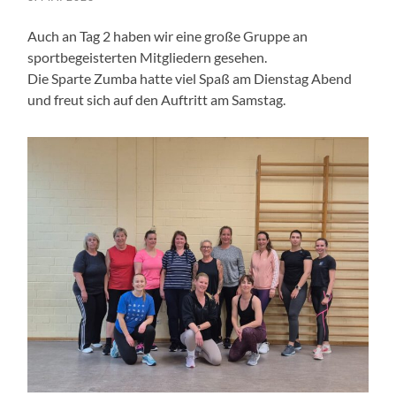
Auch an Tag 2 haben wir eine große Gruppe an
sportbegeisterten Mitgliedern gesehen.
Die Sparte Zumba hatte viel Spaß am Dienstag Abend
und freut sich auf den Auftritt am Samstag.