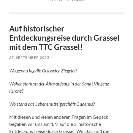
Auf historischer
Entdeckungsreise durch Grassel
mit dem TTC Grassel!
27. SEPTEMBER 2025
Wo genau lag die Grasseler Ziegelei?
Woher stammt der Altaraufsatz in der Sankt Vinzenz
Kirche?
Wo stand das Lebensmittelgeschäft Gudehus?
Mit diesen und vielen anderen Fragen im Gepäck
begaben wir uns am 4. 9. auf die 3. historische
Entdeckungsreise durch Grassel. Wir, das sind die