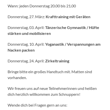
Wann: jeden Donnerstag 20.00 bis 21.00
Donnerstag, 27. März:
Krafttraining mit Geräten
Donnerstag, 03. April:
Tänzerische Gymnastik / Hüfte
stärken und mobilisieren
Donnerstag, 10. April:
Yoganastik / Verspannungen am
Nacken packen
Donnerstag, 24. April:
Zirkeltrain
i
ng
Bringe bitte ein großes Handtuch mit. Matten sind
vorhanden.
Wir freuen uns auf neue Teilnehmerinnen und heißen
dich herzlich willkommen zum Schnuppern!
Wende dich bei Fragen gern an uns: