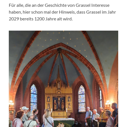
Für alle, die an der Geschichte von Grassel Interesse
haben, hier schon mal der Hinweis, dass Grassel im Jahr
2029 bereits 1200 Jahre alt wird.