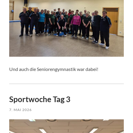
Und auch die Seniorengymnastik war dabei!
Sportwoche Tag 3
7. MAI 2026