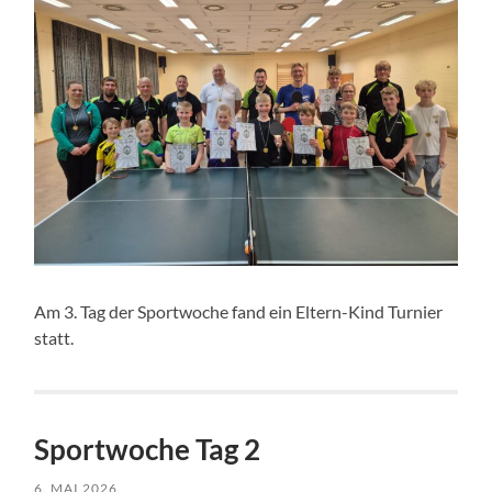
Am 3. Tag der Sportwoche fand ein Eltern-Kind Turnier
statt.
Sportwoche Tag 2
6. MAI 2026