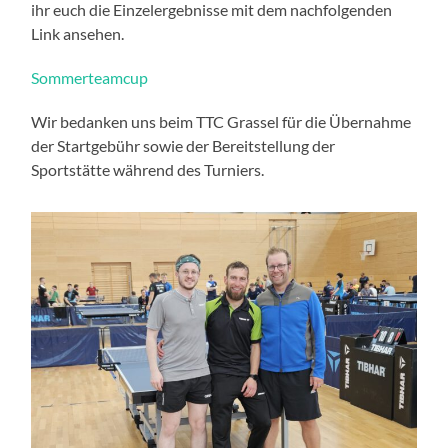
ihr euch die Einzelergebnisse mit dem nachfolgenden
Link ansehen.
Sommerteamcup
Wir bedanken uns beim TTC Grassel für die Übernahme
der Startgebühr sowie der Bereitstellung der
Sportstätte während des Turniers.