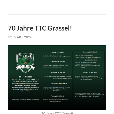
70 Jahre TTC Grassel!
29. MÄRZ 2026
70 Jahre TTC Grassel!