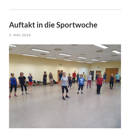
Auftakt in die Sportwoche
5. MAI 2026