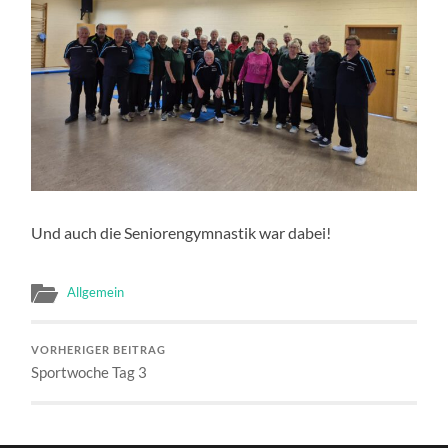
Und auch die Seniorengymnastik war dabei!
Allgemein
VORHERIGER BEITRAG
Sportwoche Tag 3